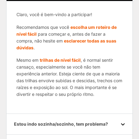
Claro, você é bem-vindo a participar!
Recomendamos que você
escolha um roteiro de
nível fácil
para começar e, antes de fazer a
compra, não hesite em
esclarecer todas as suas
dúvidas
.
Mesmo em
trilhas de nível fácil
, é normal sentir
cansaço, especialmente se você não tem
experiência anterior. Esteja ciente de que a maioria
das trilhas envolve subidas e descidas, trechos com
raízes e exposição ao sol. O mais importante é se
divertir e respeitar o seu próprio ritmo.
Estou indo sozinha/sozinho, tem problema?