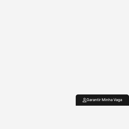
Garantir Minha Vaga