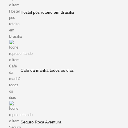
Hostel pós roteiro em Brasília
Café da manhã todos os dias
Seguro Roca Aventura