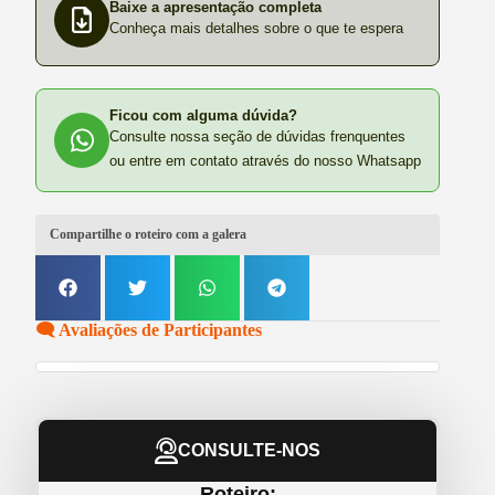
Baixe a apresentação completa
Conheça mais detalhes sobre o que te espera
Ficou com alguma dúvida?
Consulte nossa seção de dúvidas frenquentes
ou entre em contato através do nosso Whatsapp
Compartilhe o roteiro com a galera
🗨️ Avaliações de Participantes
CONSULTE-NOS
Roteiro: