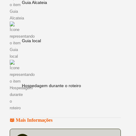
Guia Alcateia
Guia local
Hospedagem durante o roteiro
📖 Mais Informações