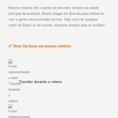
Nossos roteiros têm o ponto de encontro sempre na cidade
principal da aventura. Basta chegar em Brasília para embarcar
com a gente nessa jornada incrível. Seja você de qualquer
canto do Brasil ou do mundo, estamos prontos para te receber!
✅ Itens Inclusos em nossos roteiros
Transfer durante o roteiro