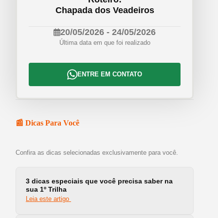
Chapada dos Veadeiros
20/05/2026 - 24/05/2026
Última data em que foi realizado
ENTRE EM CONTATO
📰 Dicas Para Você
Confira as dicas selecionadas exclusivamente para você.
3 dicas especiais que você precisa saber na
sua 1º Trilha
Leia este artigo