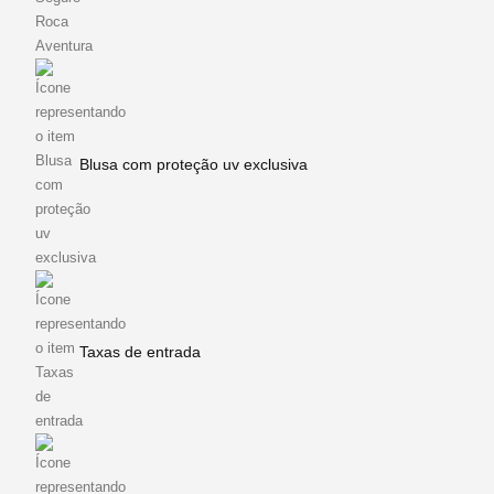
Blusa com proteção uv exclusiva
Taxas de entrada