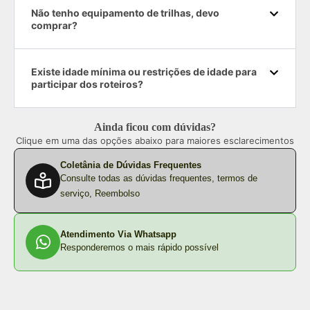
Não tenho equipamento de trilhas, devo
comprar?
Existe idade mínima ou restrições de idade para
participar dos roteiros?
Ainda ficou com dúvidas?
Clique em uma das opções abaixo para maiores esclarecimentos
Coletânia de Dúvidas Frequentes
Consulte todas as dúvidas frequentes, termos de
serviço, Reembolso
Atendimento Via Whatsapp
Responderemos o mais rápido possível