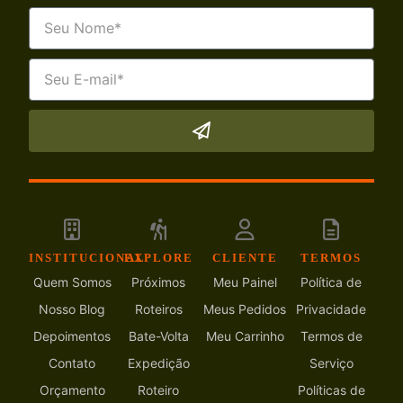
INSTITUCIONAL
EXPLORE
CLIENTE
TERMOS
Quem Somos
Próximos
Meu Painel
Política de
Nosso Blog
Roteiros
Meus Pedidos
Privacidade
Depoimentos
Bate-Volta
Meu Carrinho
Termos de
Contato
Expedição
Serviço
Orçamento
Roteiro
Políticas de