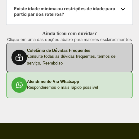
Existe idade mínima ou restrições de idade para
participar dos roteiros?
Ainda ficou com dúvidas?
Clique em uma das opções abaixo para maiores esclarecimentos
Coletânia de Dúvidas Frequentes
Consulte todas as dúvidas frequentes, termos de
serviço, Reembolso
Atendimento Via Whatsapp
Responderemos o mais rápido possível