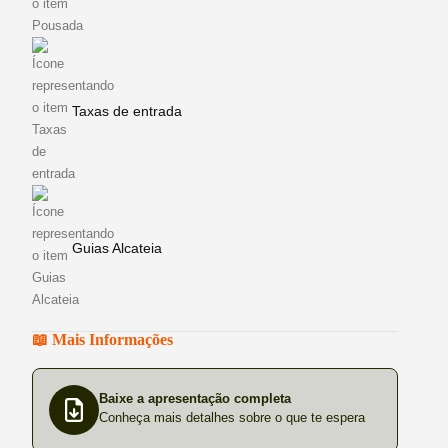
Taxas de entrada
Guias Alcateia
📖 Mais Informações
Baixe a apresentação completa
Conheça mais detalhes sobre o que te espera