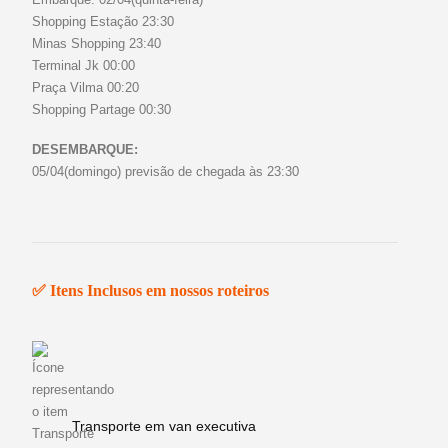
Shopping Estação 23:30
Minas Shopping 23:40
Terminal Jk 00:00
Praça Vilma 00:20
Shopping Partage 00:30
DESEMBARQUE:
05/04(domingo) previsão de chegada às 23:30
✅ Itens Inclusos em nossos roteiros
Transporte em van executiva