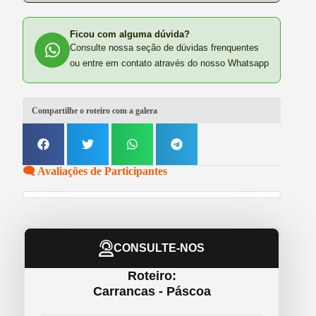
Ficou com alguma dúvida?
Consulte nossa seção de dúvidas frenquentes
ou entre em contato através do nosso Whatsapp
Compartilhe o roteiro com a galera
🗨️ Avaliações de Participantes
CONSULTE-NOS
Roteiro:
Carrancas - Páscoa