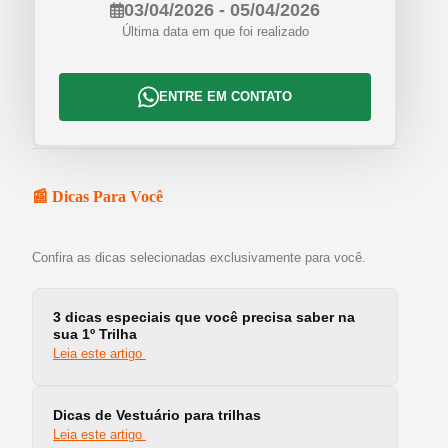
03/04/2026 - 05/04/2026
Última data em que foi realizado
ENTRE EM CONTATO
📰 Dicas Para Você
Confira as dicas selecionadas exclusivamente para você.
3 dicas especiais que você precisa saber na
sua 1º Trilha
Leia este artigo
Dicas de Vestuário para trilhas
Leia este artigo