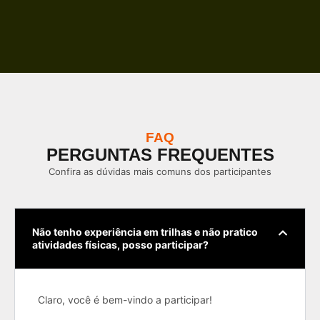
FAQ
PERGUNTAS FREQUENTES
Confira as dúvidas mais comuns dos participantes
Não tenho experiência em trilhas e não pratico
atividades físicas, posso participar?
Claro, você é bem-vindo a participar!