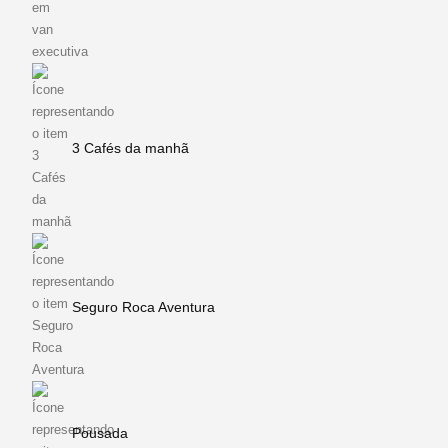
3 Cafés da manhã
Seguro Roca Aventura
Pousada