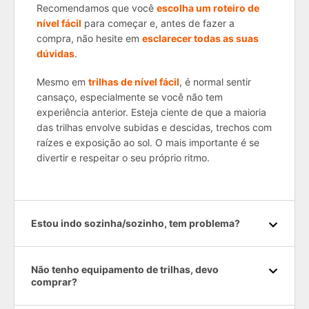
Recomendamos que você
escolha um roteiro de
nível fácil
para começar e, antes de fazer a
compra, não hesite em
esclarecer todas as suas
dúvidas
.
Mesmo em
trilhas de nível fácil
, é normal sentir
cansaço, especialmente se você não tem
experiência anterior. Esteja ciente de que a maioria
das trilhas envolve subidas e descidas, trechos com
raízes e exposição ao sol. O mais importante é se
divertir e respeitar o seu próprio ritmo.
Estou indo sozinha/sozinho, tem problema?
Não tenho equipamento de trilhas, devo
comprar?