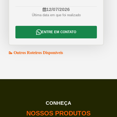
12/07/2026
Última data em que foi realizado
ENTRE EM CONTATO
🥾 Outros Roteiros Disponíveis
CONHEÇA
NOSSOS PRODUTOS