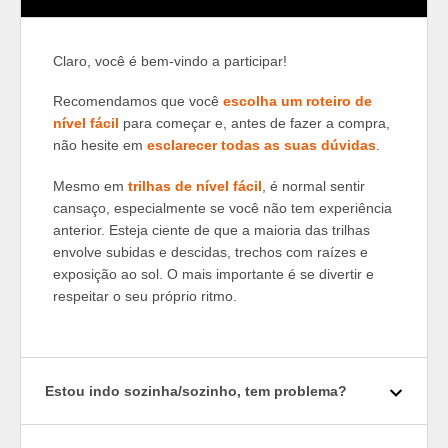
Claro, você é bem-vindo a participar!
Recomendamos que você
escolha um roteiro de
nível fácil
para começar e, antes de fazer a compra,
não hesite em
esclarecer todas as suas dúvidas
.
Mesmo em
trilhas de nível fácil
, é normal sentir
cansaço, especialmente se você não tem experiência
anterior. Esteja ciente de que a maioria das trilhas
envolve subidas e descidas, trechos com raízes e
exposição ao sol. O mais importante é se divertir e
respeitar o seu próprio ritmo.
Estou indo sozinha/sozinho, tem problema?