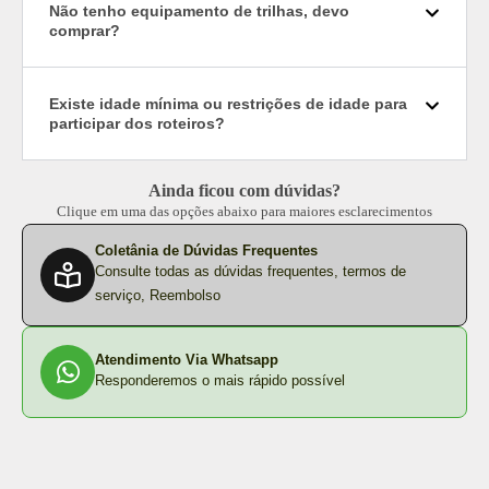
Não tenho equipamento de trilhas, devo
comprar?
Existe idade mínima ou restrições de idade para
participar dos roteiros?
Ainda ficou com dúvidas?
Clique em uma das opções abaixo para maiores esclarecimentos
Coletânia de Dúvidas Frequentes
Consulte todas as dúvidas frequentes, termos de
serviço, Reembolso
Atendimento Via Whatsapp
Responderemos o mais rápido possível