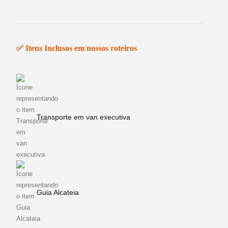
✅ Itens Inclusos em nossos roteiros
Transporte em van executiva
Guia Alcateia