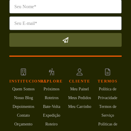
INSTITUCIONAL
EXPLORE
CLIENTE
TERMOS
Quem Somos
Próximos
Meu Painel
Política de
Nosso Blog
Roteiros
Meus Pedidos
Privacidade
Depoimentos
Bate-Volta
Meu Carrinho
Termos de
Contato
Expedição
Serviço
Orçamento
Roteiro
Políticas de