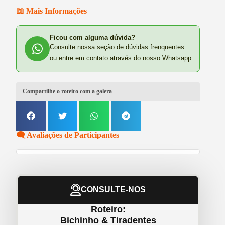
📖 Mais Informações
Ficou com alguma dúvida?
Consulte nossa seção de dúvidas frenquentes
ou entre em contato através do nosso Whatsapp
Compartilhe o roteiro com a galera
🗨️ Avaliações de Participantes
CONSULTE-NOS
Roteiro:
Bichinho & Tiradentes