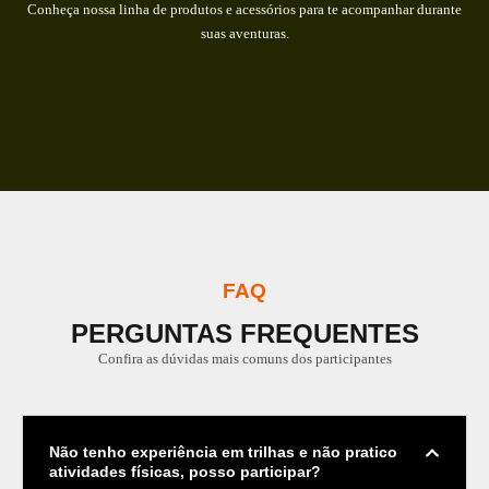
Conheça nossa linha de produtos e acessórios para te acompanhar durante
suas aventuras.
FAQ
PERGUNTAS FREQUENTES
Confira as dúvidas mais comuns dos participantes
Não tenho experiência em trilhas e não pratico
atividades físicas, posso participar?