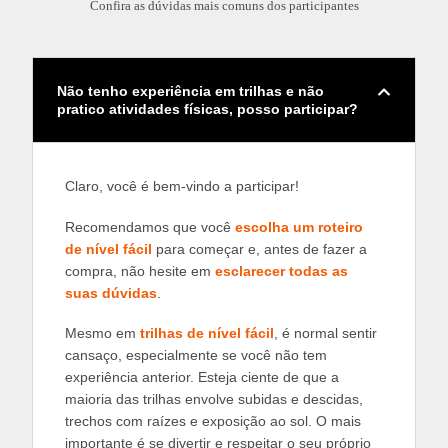
Confira as dúvidas mais comuns dos participantes
Não tenho experiência em trilhas e não
pratico atividades físicas, posso participar?
Claro, você é bem-vindo a participar!
Recomendamos que você
escolha um roteiro
de nível fácil
para começar e, antes de fazer a
compra, não hesite em
esclarecer todas as
suas dúvidas
.
Mesmo em
trilhas de nível fácil
, é normal sentir
cansaço, especialmente se você não tem
experiência anterior. Esteja ciente de que a
maioria das trilhas envolve subidas e descidas,
trechos com raízes e exposição ao sol. O mais
importante é se divertir e respeitar o seu próprio