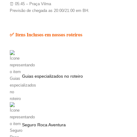
⏰ 05:45 – Praça Vilma
Previsão de chegada as 20:00/21:00 em BH.
✅ Itens Inclusos em nossos roteiros
Guias especializados no roteiro
Seguro Roca Aventura