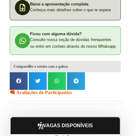
Baixe a apresentação completa
Conheça mais detalhes sobre o que te espera
Ficou com alguma dúvida?
Consulte nossa seção de dúvidas frenquentes
ou entre em contato através do nosso Whatsapp
Compartilhe o roteiro com a galera
🗨️ Avaliações de Participantes
VAGAS DISPONÍVEIS