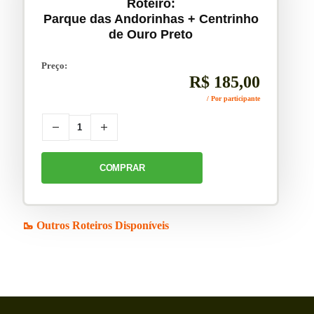
Roteiro:
Parque das Andorinhas + Centrinho
de Ouro Preto
Preço:
R$
185,00
/ Por participante
COMPRAR
🥾 Outros Roteiros Disponíveis