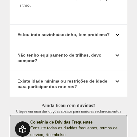
ritmo.
Estou indo sozinha/sozinho, tem problema?
Não tenho equipamento de trilhas, devo
comprar?
Existe idade mínima ou restrições de idade
para participar dos roteiros?
Ainda ficou com dúvidas?
Clique em uma das opções abaixo para maiores esclarecimentos
Coletânia de Dúvidas Frequentes
Consulte todas as dúvidas frequentes, termos de
serviço, Reembolso