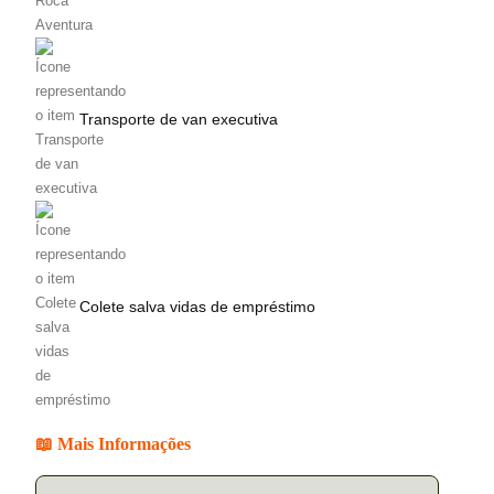
Transporte de van executiva
Colete salva vidas de empréstimo
📖 Mais Informações