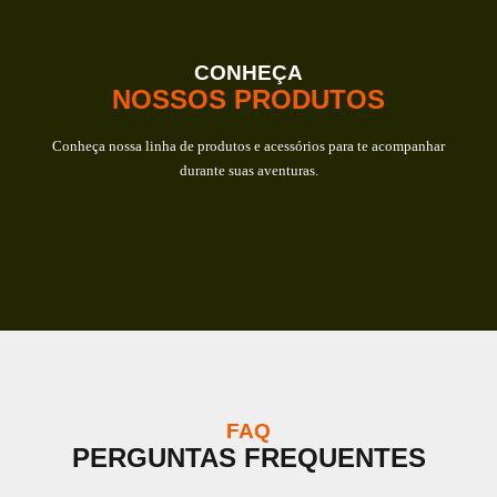
CONHEÇA
NOSSOS PRODUTOS
Conheça nossa linha de produtos e acessórios para te acompanhar
durante suas aventuras.
FAQ
PERGUNTAS FREQUENTES