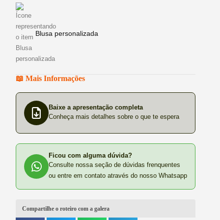
Blusa personalizada
📖 Mais Informações
Baixe a apresentação completa
Conheça mais detalhes sobre o que te espera
Ficou com alguma dúvida?
Consulte nossa seção de dúvidas frenquentes
ou entre em contato através do nosso Whatsapp
Compartilhe o roteiro com a galera