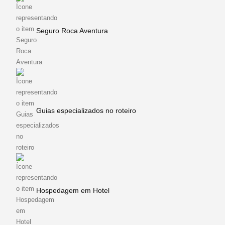
Seguro Roca Aventura
Guias especializados no roteiro
Hospedagem em Hotel