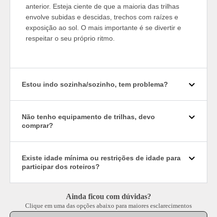
anterior. Esteja ciente de que a maioria das trilhas
envolve subidas e descidas, trechos com raízes e
exposição ao sol. O mais importante é se divertir e
respeitar o seu próprio ritmo.
Estou indo sozinha/sozinho, tem problema?
Não tenho equipamento de trilhas, devo
comprar?
Existe idade mínima ou restrições de idade para
participar dos roteiros?
Ainda ficou com dúvidas?
Clique em uma das opções abaixo para maiores esclarecimentos