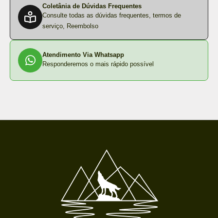
Coletânia de Dúvidas Frequentes
Consulte todas as dúvidas frequentes, termos de
serviço, Reembolso
Atendimento Via Whatsapp
Responderemos o mais rápido possível