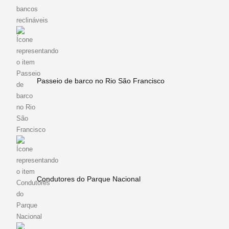
Passeio de barco no Rio São Francisco
Condutores do Parque Nacional