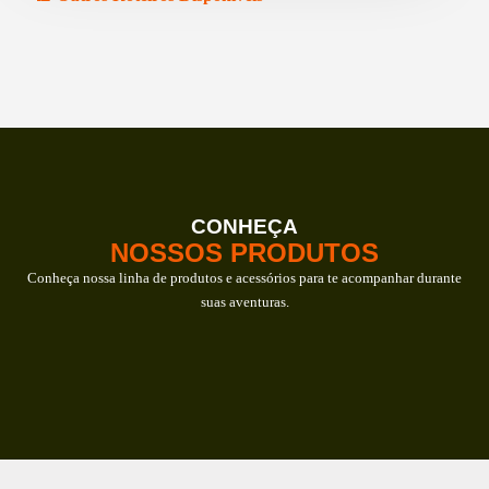
CONHEÇA
NOSSOS PRODUTOS
Conheça nossa linha de produtos e acessórios para te acompanhar durante
suas aventuras.