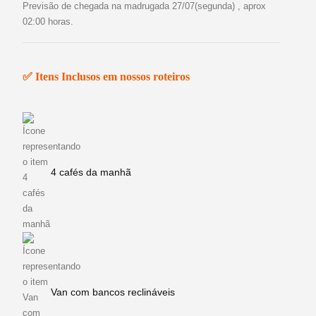
Previsão de chegada na madrugada 27/07(segunda) , aprox
02:00 horas.
✅ Itens Inclusos em nossos roteiros
4 cafés da manhã
Van com bancos reclináveis