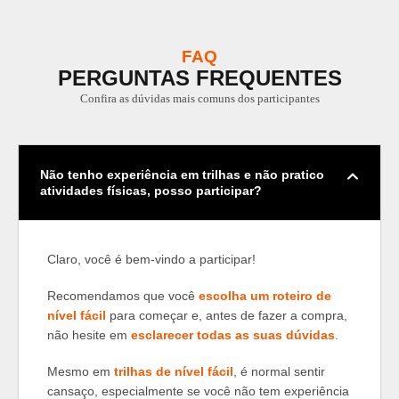
FAQ
PERGUNTAS FREQUENTES
Confira as dúvidas mais comuns dos participantes
Não tenho experiência em trilhas e não pratico
atividades físicas, posso participar?
Claro, você é bem-vindo a participar!
Recomendamos que você
escolha um roteiro de
nível fácil
para começar e, antes de fazer a compra,
não hesite em
esclarecer todas as suas dúvidas
.
Mesmo em
trilhas de nível fácil
, é normal sentir
cansaço, especialmente se você não tem experiência